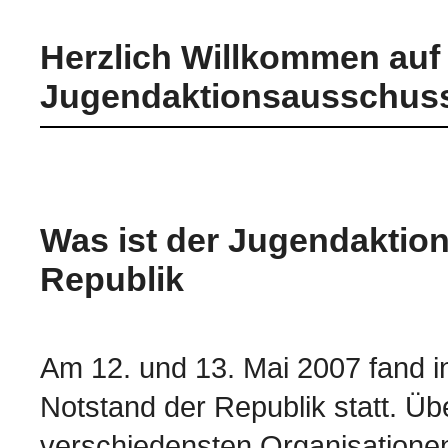
Herzlich Willkommen auf
Jugendaktionsausschuss 
Was ist der Jugendaktio
Republik
Am 12. und 13. Mai 2007 fand i
Notstand der Republik statt. Ü
verschiedensten Organisatione