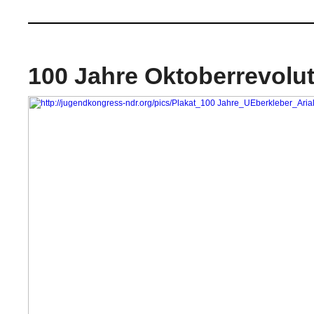
100 Jahre Oktoberrevolu