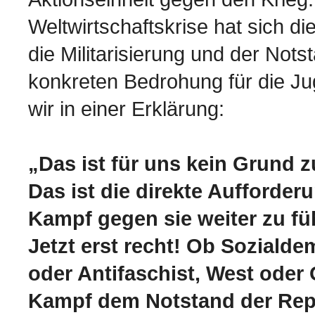
Weltwirtschaftskrise hat sich di
die Militarisierung und der Nots
konkreten Bedrohung für die J
wir in einer Erklärung:
„Das ist für uns kein Grund z
Das ist die direkte Aufforde
Kampf gegen sie weiter zu fü
Jetzt erst recht! Ob Soziald
oder Antifaschist, West oder 
Kampf dem Notstand der Rep