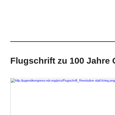
Flugschrift zu 100 Jahre