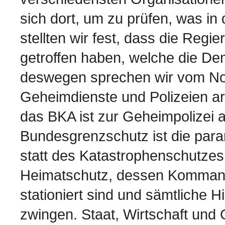
sich dort, um zu prüfen, was in
stellten wir fest, dass die Re
getroffen haben, welche die De
deswegen sprechen wir vom Not
Geheimdienste und Polizeien a
das BKA ist zur Geheimpolizei
Bundesgrenzschutz ist die para
statt des Katastrophenschutzes 
Heimatschutz, dessen Kommand
stationiert sind und sämtliche H
zwingen. Staat, Wirtschaft und G