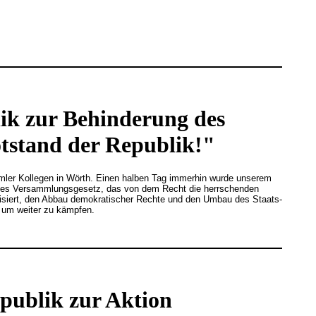
ik zur Behinderung des
tstand der Republik!"
imler Kollegen in Wörth. Einen halben Tag immerhin wurde unserem
ssenes Versammlungsgesetz, das von dem Recht die herrschenden
kritisiert, den Abbau demokratischer Rechte und den Umbau des Staats-
n um weiter zu kämpfen.
publik zur Aktion