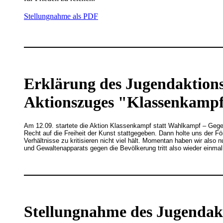
Stellungnahme als PDF
Erklärung des Jugendaktions
Aktionszuges "Klassenkampf
Am 12.09. startete die Aktion Klassenkampf statt Wahlkampf – Gege
Recht auf die Freiheit der Kunst stattgegeben. Dann holte uns der 
Verhältnisse zu kritisieren nicht viel hält. Momentan haben wir also
und Gewaltenapparats gegen die Bevölkerung tritt also wieder einma
Stellungnahme des Jugendakt